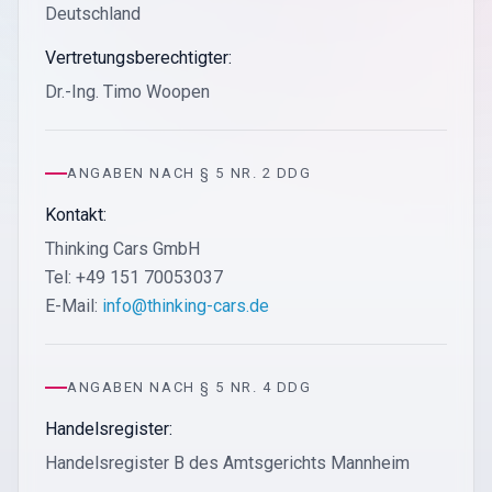
Deutschland
Vertretungsberechtigter:
Dr.-Ing. Timo Woopen
ANGABEN NACH § 5 NR. 2 DDG
Kontakt:
Thinking Cars GmbH
Tel: +49 151 70053037
E-Mail:
info@thinking-cars.de
ANGABEN NACH § 5 NR. 4 DDG
Handelsregister:
Handelsregister B des Amtsgerichts Mannheim